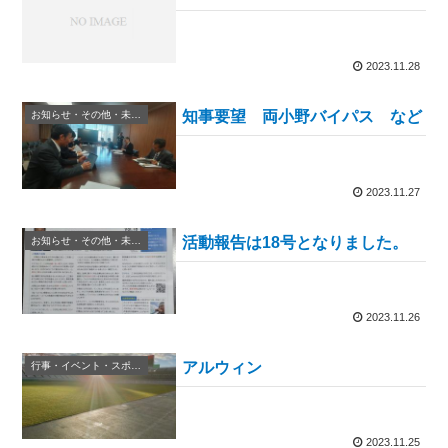
2023.11.28
知事要望 両小野バイパス など
お知らせ・その他・未分類
2023.11.27
活動報告は18号となりました。
お知らせ・その他・未分類
2023.11.26
アルウィン
行事・イベント・スポーツ等
2023.11.25