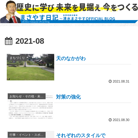
2021-08
天のなかがわ
まちづくり
2021.08.31
対策の強化
お知らせ・その他・未分類
2021.08.30
それぞれのスタイルで
行事・イベント・スポーツ等