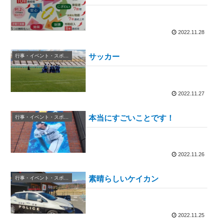
2022.11.28
サッカー
行事・イベント・スポーツ等
2022.11.27
本当にすごいことです！
行事・イベント・スポーツ等
2022.11.26
素晴らしいケイカン
行事・イベント・スポーツ等
2022.11.25