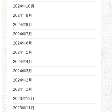
2024年10月
2024年9月
2024年8月
2024年7月
2024年6月
2024年5月
2024年4月
2024年3月
2024年2月
2024年1月
2023年12月
2023年11月