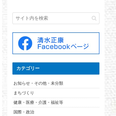
カテゴリー
お知らせ・その他・未分類
まちづくり
健康・医療・介護・福祉等
国際・政治