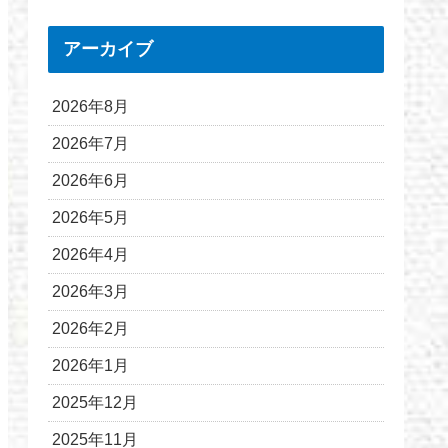
アーカイブ
2026年8月
2026年7月
2026年6月
2026年5月
2026年4月
2026年3月
2026年2月
2026年1月
2025年12月
2025年11月