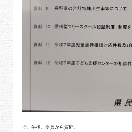
で、午後、委員から質問。