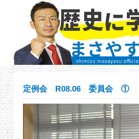
定例会 R08.06 委員会 ①