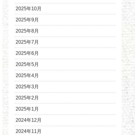
2025年10月
2025年9月
2025年8月
2025年7月
2025年6月
2025年5月
2025年4月
2025年3月
2025年2月
2025年1月
2024年12月
2024年11月