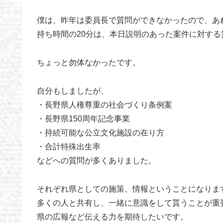
僕は、昨年は委員長で質問ができなかったので、あ
持ち時間の20分は、本日説明のあった案件に対する
ちょっと勿体なかったです。
自分もしましたが、
・長野県人権尊重の社会づくり条例案
・長野県150周年記念事業
・持続可能な公立文化施設の在り方
・合計特殊出生率
などへの質問が多くありました。
それぞれ県としての施策、情報ということになりま
多くの人と共有し、一緒に意識をして貰うことが重
県の広報など伝える力を期待したいです。