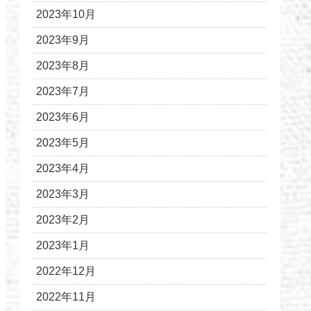
2023年10月
2023年9月
2023年8月
2023年7月
2023年6月
2023年5月
2023年4月
2023年3月
2023年2月
2023年1月
2022年12月
2022年11月