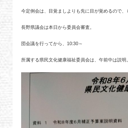
今定例会は、目覚ましよりも先に目が覚めるので、
長野県議会は本日から委員会審査。
団会議を行ってから、10:30～
所属する県民文化健康福祉委員会は、午前中は説明