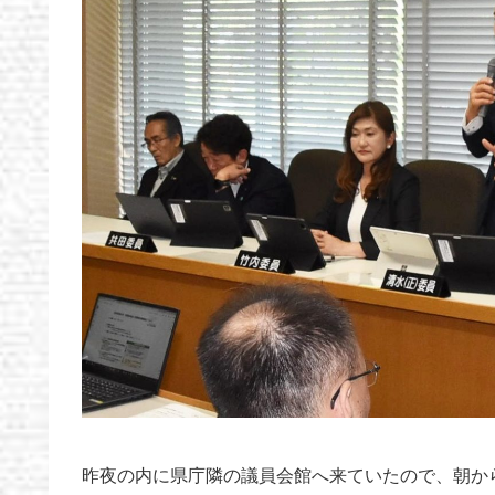
昨夜の内に県庁隣の議員会館へ来ていたので、朝か