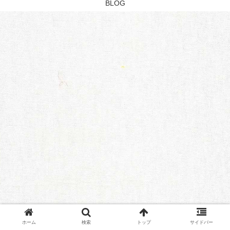
BLOG
ホーム
検索
トップ
サイドバー