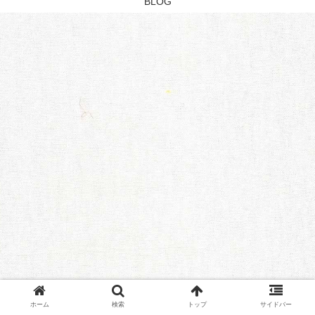
BLOG
ホーム
検索
トップ
サイドバー