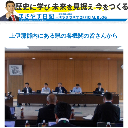
上伊那郡内にある県の各機関の皆さんから