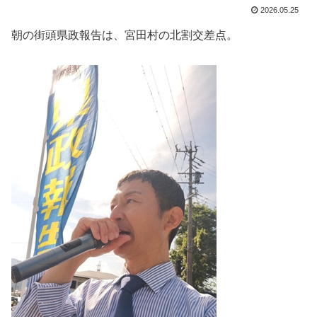
2026.05.25
朝の街頭県政報告は、宮田村の北割交差点。