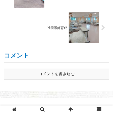
准看護師育成
コメント
コメントを書き込む
© 2021 長野県議会議員 まさやす日記～清水まさやすOFFICIAL