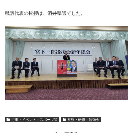
県議代表の挨拶は、酒井県議でした。
行事・イベント・スポーツ等
視察・研修・勉強会