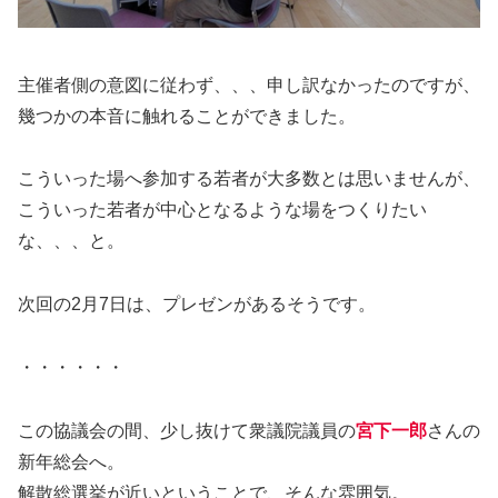
主催者側の意図に従わず、、、申し訳なかったのですが、
幾つかの本音に触れることができました。
こういった場へ参加する若者が大多数とは思いませんが、
こういった若者が中心となるような場をつくりたい
な、、、と。
次回の2月7日は、プレゼンがあるそうです。
・・・・・・
この協議会の間、少し抜けて衆議院議員の
宮下一郎
さんの
新年総会へ。
解散総選挙が近いということで、そんな雰囲気。