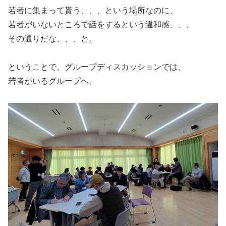
若者に集まって貰う、、、という場所なのに、
若者がいないところで話をするという違和感、、、
その通りだな、、、と。
ということで、グループディスカッションでは、
若者がいるグループへ。