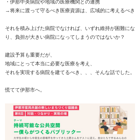
・伊那中央病院や地域の医療機関との連携
→将来に渡って守るべき医療資源は、広域的に考えるべき
それを積み上げた病院でなければ、いずれ維持が困難にな
り、負担が大きい病院になってしまうのではないか？
建設予算も重要だが、
地域にとって本当に必要な医療を考え、
それを実現する病院を建てるべき、、、そんな話でした。
慌てて伊那市へ。