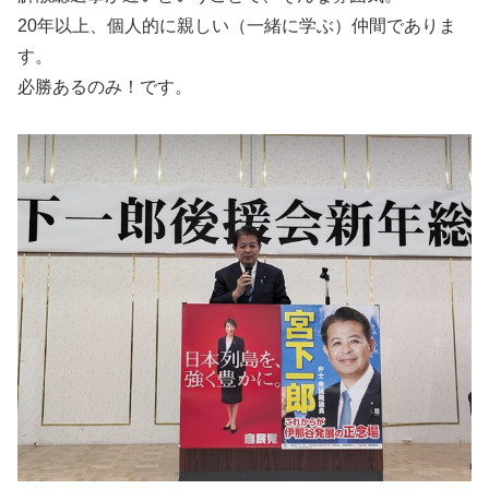
20年以上、個人的に親しい（一緒に学ぶ）仲間でありま
す。
必勝あるのみ！です。