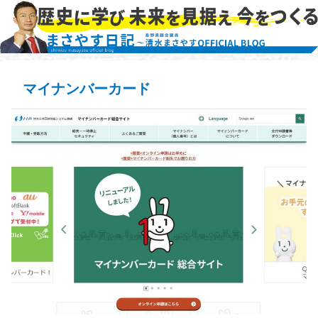
マイナンバーカード