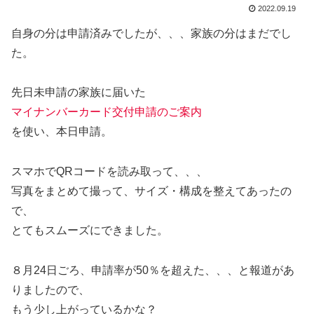
2022.09.19
自身の分は申請済みでしたが、、、家族の分はまだでし
た。
先日未申請の家族に届いた
マイナンバーカード交付申請のご案内
を使い、本日申請。
スマホでQRコードを読み取って、、、
写真をまとめて撮って、サイズ・構成を整えてあったの
で、
とてもスムーズにできました。
８月24日ごろ、申請率が50％を超えた、、、と報道があ
りましたので、
もう少し上がっているかな？