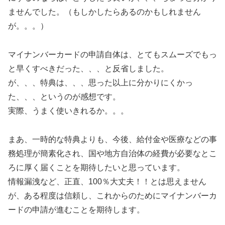
ませんでした。（もしかしたらあるのかもしれません
が。。。）
マイナンバーカードの申請自体は、とてもスムーズでもっ
と早くすべきだった、、、と反省しました。
が、、、特典は、、、思った以上に分かりにくかっ
た、、、というのが感想です。
実際、うまく使いきれるか。。。
まあ、一時的な特典よりも、今後、給付金や医療などの事
務処理が簡素化され、国や地方自治体の経費が必要なとこ
ろに厚く届くことを期待したいと思っています。
情報漏洩など、正直、100％大丈夫！！とは思えません
が、ある程度は信頼し、これからのためにマイナンバーカ
ードの申請が進むことを期待します。