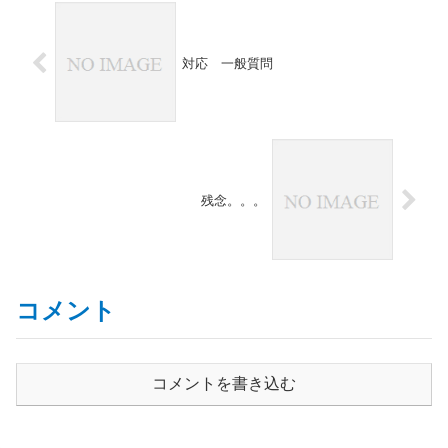
対応 一般質問
残念。。。
コメント
コメントを書き込む