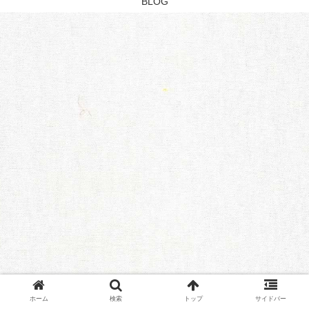
BLOG
ホーム
検索
トップ
サイドバー