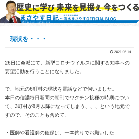
現状を・・・
2021.05.14
26日に会派にて、新型コロナウイルスに関する知事への
要望活動を行うことになりました。
で、地元の6町村の現状を電話などで伺いました。
本日の信濃毎日新聞の朝刊でワクチン接種の時期につい
て、3町村が8月以降になってしまう、、、という地元で
すので、そのことも含めて。
・医師や看護師の確保は、一本釣りでお願いした