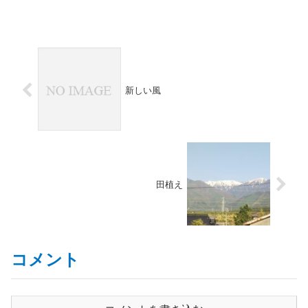
新しい風
田植え
コメント