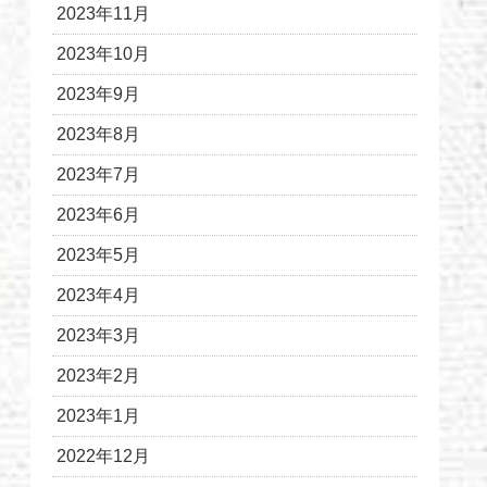
2023年11月
2023年10月
2023年9月
2023年8月
2023年7月
2023年6月
2023年5月
2023年4月
2023年3月
2023年2月
2023年1月
2022年12月