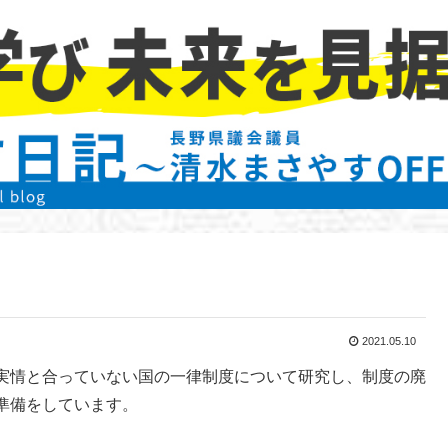
2021.05.10
実情と合っていない国の一律制度について研究し、制度の廃
準備をしています。