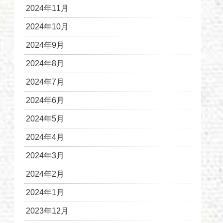
2024年11月
2024年10月
2024年9月
2024年8月
2024年7月
2024年6月
2024年5月
2024年4月
2024年3月
2024年2月
2024年1月
2023年12月