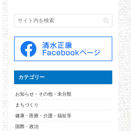
カテゴリー
お知らせ・その他・未分類
まちづくり
健康・医療・介護・福祉等
国際・政治