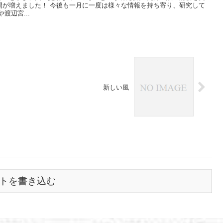
間が増えました！ 今後も一月に一度は様々な情報を持ち寄り、研究して
渡辺宮...
新しい風
トを書き込む