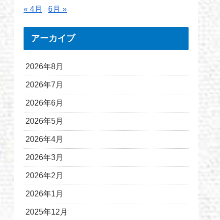
« 4月
6月 »
アーカイブ
2026年8月
2026年7月
2026年6月
2026年5月
2026年4月
2026年3月
2026年2月
2026年1月
2025年12月