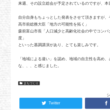
来週、その設立総会が予定されているのですが、本
自分自身もちょっとした発表をさせて頂きますが、
高市前総務大臣「地方の可能性を拓く」
森前富山市長「人口減少と高齢化社会の中でコンパ
度」
といった基調講演があり、とても楽しみです。
「地域による違い」を認め、地域の自主性を高め、
な、、、と感じました。
まちづくり
Twitter