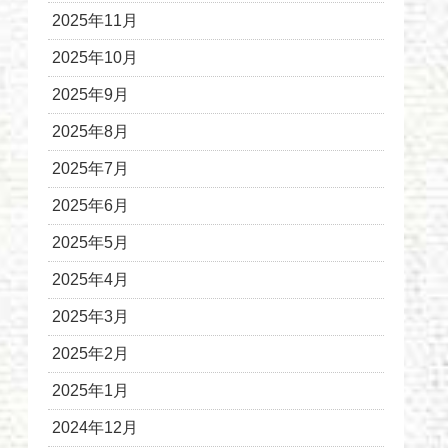
2025年11月
2025年10月
2025年9月
2025年8月
2025年7月
2025年6月
2025年5月
2025年4月
2025年3月
2025年2月
2025年1月
2024年12月