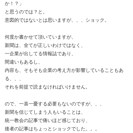
か！？」
と思うのでは？と。
意図的ではないとは思いますが、、、ショック。
何度か書かせて頂いていますが、
新聞は、全てが正しいわけではなく、
一企業が出してる情報誌であり、
間違いもあるし、
内容も、そもそも企業の考え方が影響していることもあ
る、、、
それを前提で読まなければいけません。
ので、一喜一憂する必要もないのですが、、、
新聞を信じてしまう人もいることは、
統一教会の記事で痛いほど感じており、
後者の記事はちょっとショックでした。。。