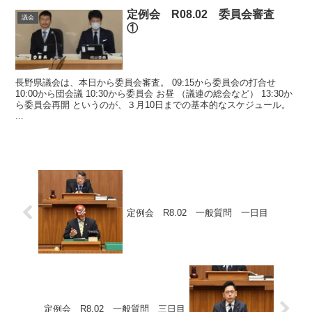
定例会 R08.02 委員会審査
議会
①
長野県議会は、本日から委員会審査。 09:15から委員会の打合せ
10:00から団会議 10:30から委員会 お昼 （議連の総会など） 13:30か
ら委員会再開 というのが、３月10日までの基本的なスケジュール。
...
定例会 R8.02 一般質問 一日目
定例会 R8.02 一般質問 三日目