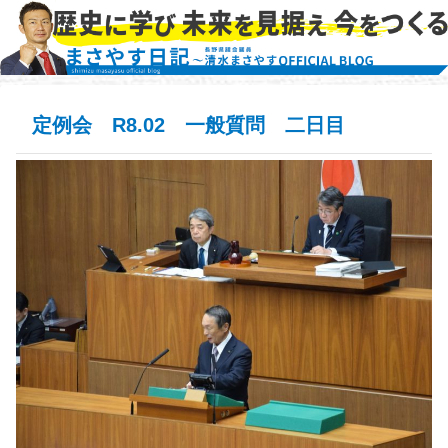
定例会 R8.02 一般質問 二日目