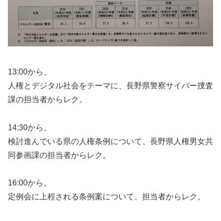
13:00から、
人権とデジタル社会をテーマに、長野県警察サイバー捜査
課の担当者からレク。
14:30から、
検討進んでいる県の人権条例について、長野県人権男女共
同参画課の担当者からレク。
16:00から、
定例会に上程される条例案について、担当者からレク。