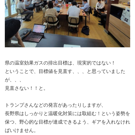
県の温室効果ガスの排出目標は、現実的ではない！
ということで、目標値を見直す、、、と思っていました
が、、、
見直さない！！と。
トランプさんなどの発言があったりしますが、
長野県はしっかりと温暖化対策には取組む！という姿勢を
保つ、野心的な目標が達成できるよう、ギアを入れなけれ
ばいけません。