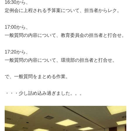
16:30から、
定例会に上程される予算案について、担当者からレク。
17:00から、
一般質問の内容について、教育委員会の担当者と打合せ。
17:20から、
一般質問の内容について、環境部の担当者と打合せ。
で、一般質問をまとめる作業。
・・・少し詰め込み過ぎました。。。