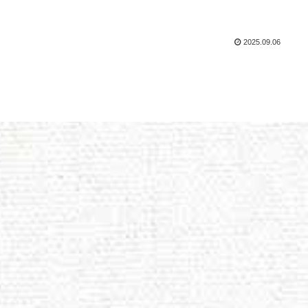
2025.09.06