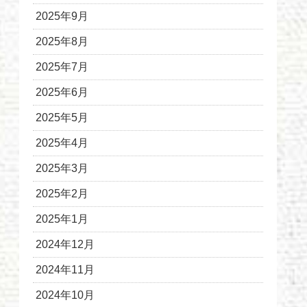
2025年9月
2025年8月
2025年7月
2025年6月
2025年5月
2025年4月
2025年3月
2025年2月
2025年1月
2024年12月
2024年11月
2024年10月