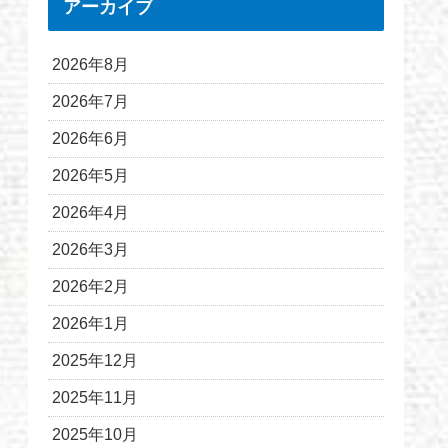
アーカイブ
2026年8月
2026年7月
2026年6月
2026年5月
2026年4月
2026年3月
2026年2月
2026年1月
2025年12月
2025年11月
2025年10月