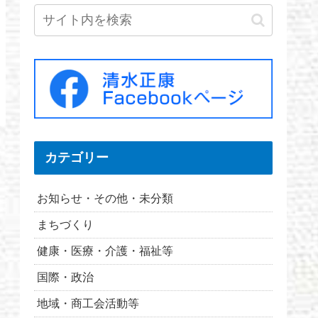
カテゴリー
お知らせ・その他・未分類
まちづくり
健康・医療・介護・福祉等
国際・政治
地域・商工会活動等