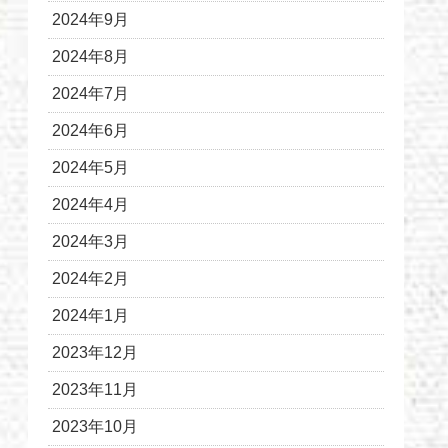
2024年9月
2024年8月
2024年7月
2024年6月
2024年5月
2024年4月
2024年3月
2024年2月
2024年1月
2023年12月
2023年11月
2023年10月