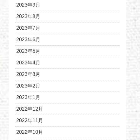
2023年9月
2023年8月
2023年7月
2023年6月
2023年5月
2023年4月
2023年3月
2023年2月
2023年1月
2022年12月
2022年11月
2022年10月