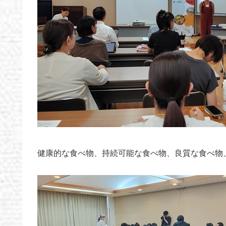
健康的な食べ物、持続可能な食べ物、良質な食べ物