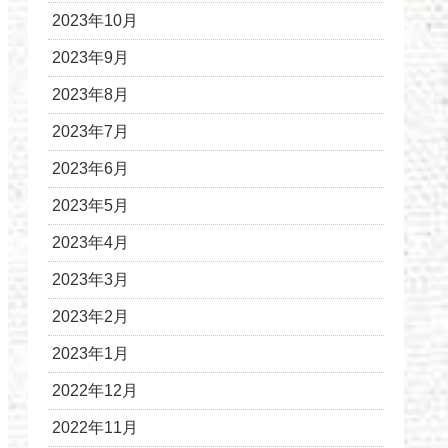
2023年10月
2023年9月
2023年8月
2023年7月
2023年6月
2023年5月
2023年4月
2023年3月
2023年2月
2023年1月
2022年12月
2022年11月