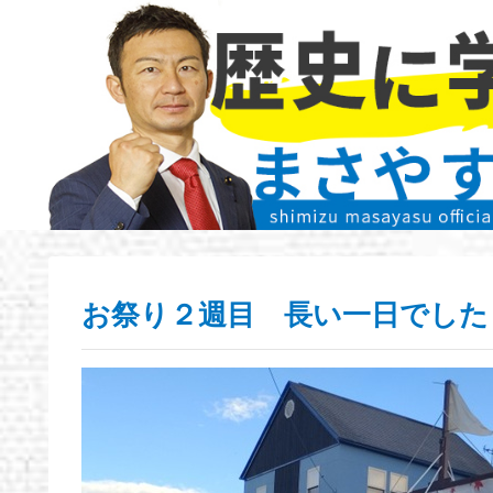
お祭り２週目 長い一日でした