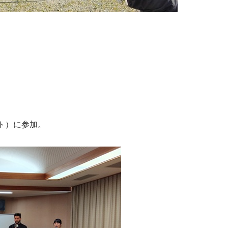
ト）に参加。