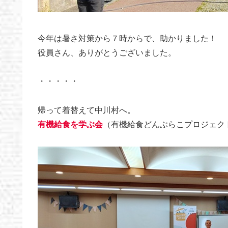
今年は暑さ対策から７時からで、助かりました！
役員さん、ありがとうございました。
・・・・・
帰って着替えて中川村へ。
有機給食を学ぶ会
（有機給食どんぶらこプロジェク