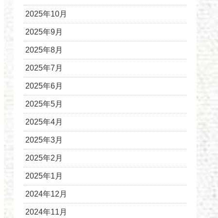
2025年10月
2025年9月
2025年8月
2025年7月
2025年6月
2025年5月
2025年4月
2025年3月
2025年2月
2025年1月
2024年12月
2024年11月