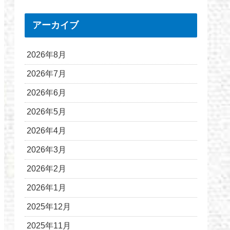
アーカイブ
2026年8月
2026年7月
2026年6月
2026年5月
2026年4月
2026年3月
2026年2月
2026年1月
2025年12月
2025年11月