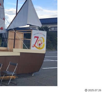
2025.07.26