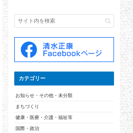
カテゴリー
お知らせ・その他・未分類
まちづくり
健康・医療・介護・福祉等
国際・政治