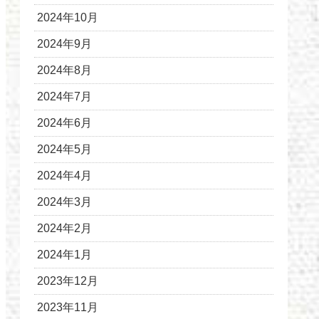
2024年10月
2024年9月
2024年8月
2024年7月
2024年6月
2024年5月
2024年4月
2024年3月
2024年2月
2024年1月
2023年12月
2023年11月