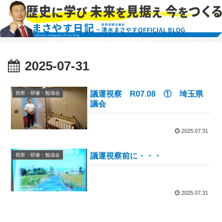
2025-07-31
議運視察 R07.08 ① 埼玉県
視察・研修・勉強会
議会
2025.07.31
議運視察前に・・・
視察・研修・勉強会
2025.07.31