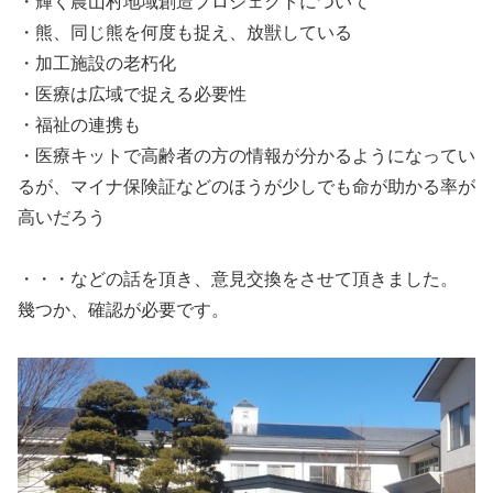
・輝く農山村地域創造プロジェクトについて
・熊、同じ熊を何度も捉え、放獣している
・加工施設の老朽化
・医療は広域で捉える必要性
・福祉の連携も
・医療キットで高齢者の方の情報が分かるようになってい
るが、マイナ保険証などのほうが少しでも命が助かる率が
高いだろう
・・・などの話を頂き、意見交換をさせて頂きました。
幾つか、確認が必要です。