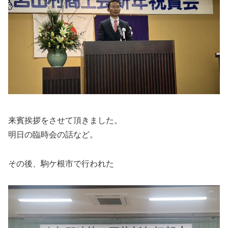
来賓挨拶をさせて頂きました。
明日の臨時会の話など。
その後、駒ケ根市で行われた