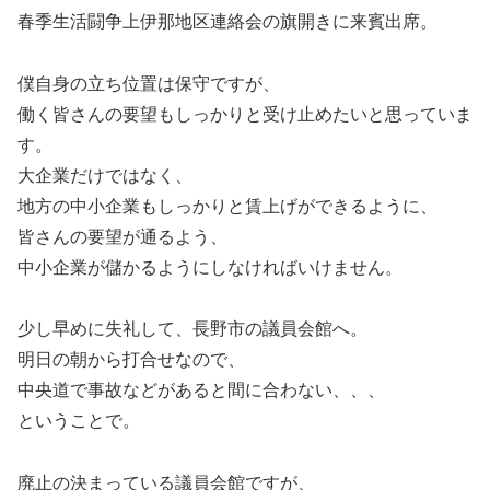
春季生活闘争上伊那地区連絡会の旗開きに来賓出席。
僕自身の立ち位置は保守ですが、
働く皆さんの要望もしっかりと受け止めたいと思っていま
す。
大企業だけではなく、
地方の中小企業もしっかりと賃上げができるように、
皆さんの要望が通るよう、
中小企業が儲かるようにしなければいけません。
少し早めに失礼して、長野市の議員会館へ。
明日の朝から打合せなので、
中央道で事故などがあると間に合わない、、、
ということで。
廃止の決まっている議員会館ですが、