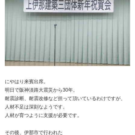
にやはり来賓出席。
明日で阪神淡路大震災から30年。
耐震診断、耐震改修など担って頂いているわけですが、
人材不足は深刻なようです。
人材が育つように支援が必要です。
その後、伊那市で行われた