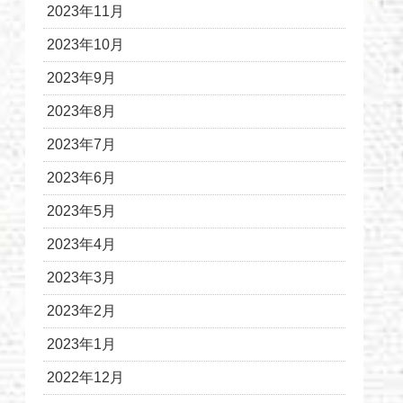
2023年11月
2023年10月
2023年9月
2023年8月
2023年7月
2023年6月
2023年5月
2023年4月
2023年3月
2023年2月
2023年1月
2022年12月