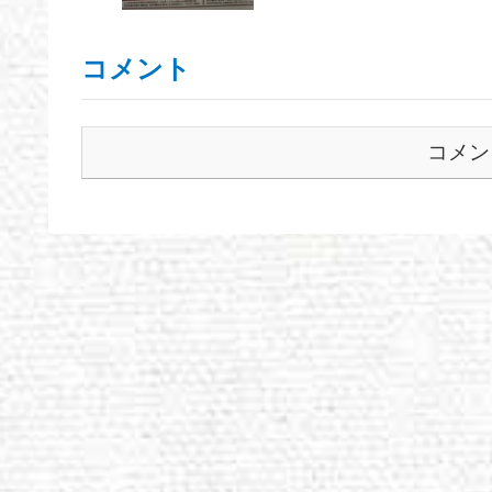
コメント
コメン