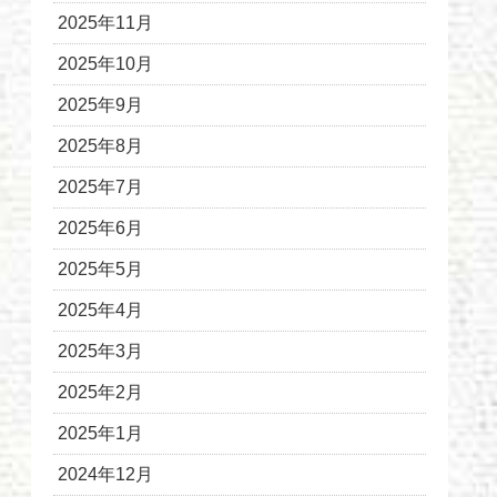
2025年11月
2025年10月
2025年9月
2025年8月
2025年7月
2025年6月
2025年5月
2025年4月
2025年3月
2025年2月
2025年1月
2024年12月