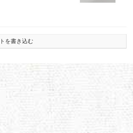
トを書き込む