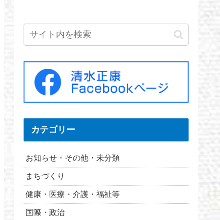
カテゴリー
お知らせ・その他・未分類
まちづくり
健康・医療・介護・福祉等
国際・政治