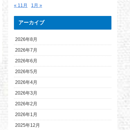
« 11月
1月 »
アーカイブ
2026年8月
2026年7月
2026年6月
2026年5月
2026年4月
2026年3月
2026年2月
2026年1月
2025年12月