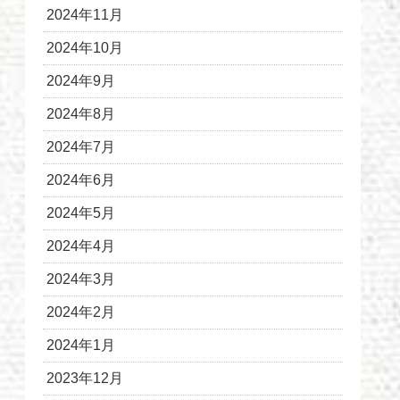
2024年11月
2024年10月
2024年9月
2024年8月
2024年7月
2024年6月
2024年5月
2024年4月
2024年3月
2024年2月
2024年1月
2023年12月