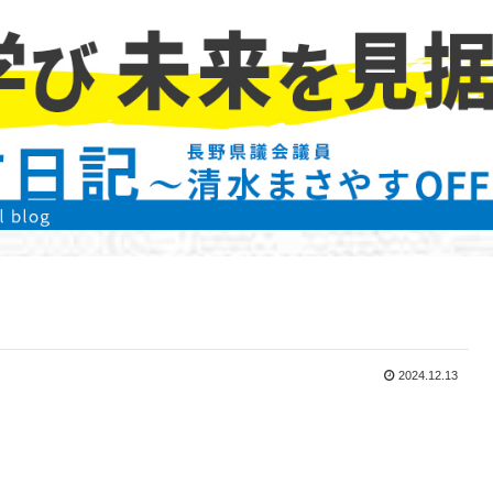
2024.12.13