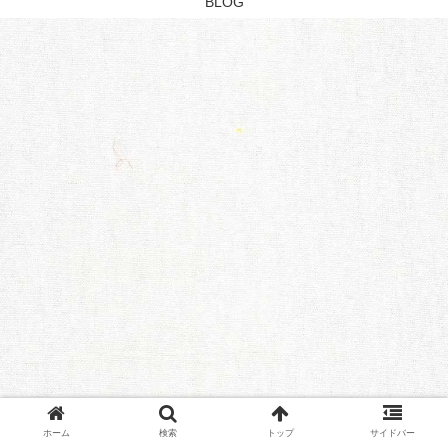
BLOG
ホーム
検索
トップ
サイドバー