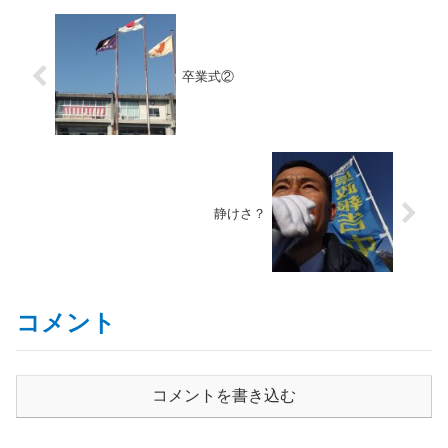
卒業式②
静けさ？
コメント
コメントを書き込む