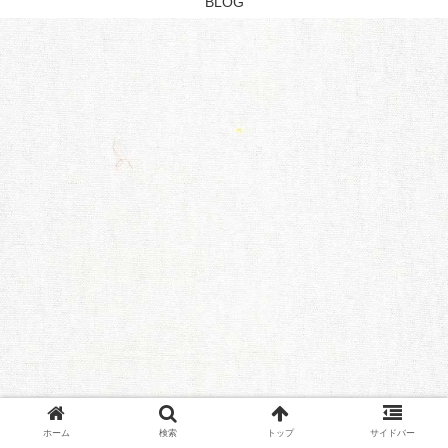
BLOG
ホーム
検索
トップ
サイドバー