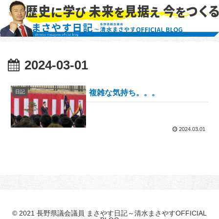
2024-03-01
複雑な気持ち。。。
日記
2024.03.01
© 2021 長野県議会議員 まさやす日記～清水まさやすOFFICIAL