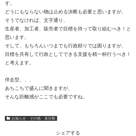
す。
どうにもならない物は止める決断も必要と思いますが、
そうでなければ、文字通り、
生産者、加工者、販売者で目標を持って取り組むべき！と
思います。
そして、もちろんいつまでも行政頼りでは困りますが、
目標を共有して行政としてできる支援を精一杯行うべき！
と考えます。
伴走型、、、
あちこちで盛んに聞きますが、
そんな距離感がここでも必要ですね。
お知らせ・その他・未分類
シェアする