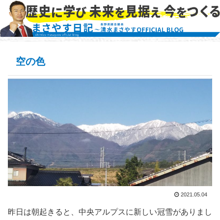
空の色
2021.05.04
昨日は朝起きると、中央アルプスに新しい冠雪がありまし