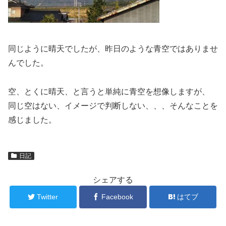
同じように晴天でしたが、昨日のような青空ではありませ
んでした。
空、とくに晴天、と言うと単純に青空を想像しますが、
同じ空はない、イメージで判断しない、、、そんなことを
感じました。
日記
シェアする
Twitter
Facebook
はてブ