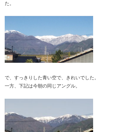
た。
で、すっきりした青い空で、きれいでした。
一方、下記は今朝の同じアングル。