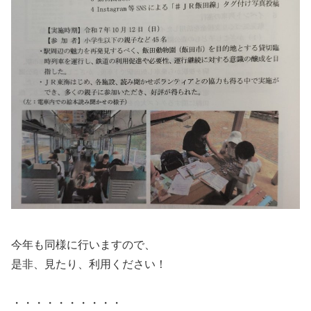
今年も同様に行いますので、
是非、見たり、利用ください！
・・・・・・・・・・