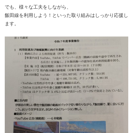
でも、様々な工夫をしながら、
飯田線を利用しよう！といった取り組みはしっかり応援し
ます。