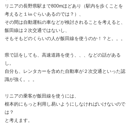
リニアの長野県駅まで800mほどあり（駅内を歩くことを
考えると１㎞ぐらいあるのでは？）、
その間は自動運転の車などが検討されることを考えると、
飯田線は２次交通ではないし、
そもそもどのくらいの人が飯田線を使うのか！？と。。。
県で話をしても、高速道路を使う、、、などの話がある
し。
自分も、レンタカーを含めた自動車が２次交通といった認
識が強く。。。
リニアの乗客が飯田線を使うには、
根本的にもっと利用し易いようにしなければいけないので
は？
と考えます。