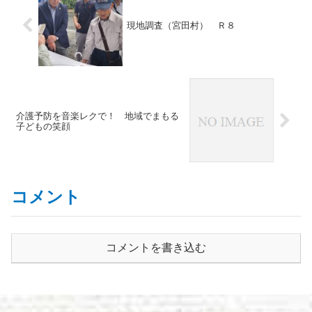
現地調査（宮田村） Ｒ８
介護予防を音楽レクで！ 地域でまもる
子どもの笑顔
コメント
コメントを書き込む