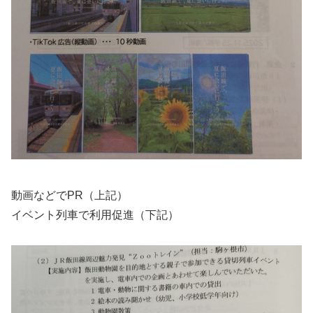
動画などでPR（上記）
イベント列車で利用促進（下記）