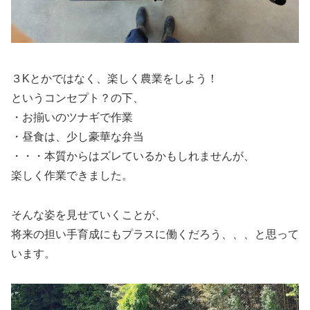
３Kとかではなく、楽しく農業をしよう！
というコンセプト？の下、
・お揃いのツナギで作業
・昼食は、少し豪華な弁当
・・・本質からはズレているかもしれませんが、
楽しく作業できました。
そんな姿を見せていくことが、
将来の担い手育成にもプラスに働くだろう、、、と思って
います。