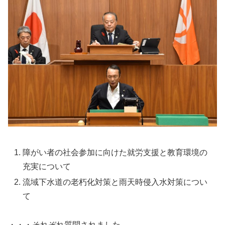
障がい者の社会参加に向けた就労支援と教育環境の
充実について
流域下水道の老朽化対策と雨天時侵入水対策につい
て
・・・それぞれ質問されました。