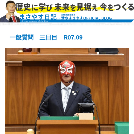
一般質問 三日目 R07.09