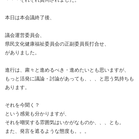
本日は本会議終了後、
議会運営委員会、
県民文化健康福祉委員会の正副委員長打合せ、
がありました。
進行は、粛々と進めるべき・進めたいとも思いますが、
もっと活発に議論・討論があっても、、、と思う気持ちも
あります。
それを今聞く？
という感覚も分かりますが、
それを嘲笑する雰囲気はいかがなものか、、、とも。
また、発言を遮るような態度も。。。