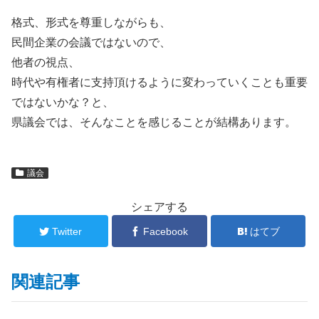
格式、形式を尊重しながらも、
民間企業の会議ではないので、
他者の視点、
時代や有権者に支持頂けるように変わっていくことも重要
ではないかな？と、
県議会では、そんなことを感じることが結構あります。
議会
シェアする
Twitter
Facebook
はてブ
関連記事