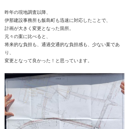
昨年の現地調査以降、
伊那建設事務所も飯島町も迅速に対応したことで、
計画が大きく変更となった箇所。
元々の案に比べると、
将来的な負担も、通過交通的な負担感も、少ない案であ
り、
変更となって良かった！と思っています。