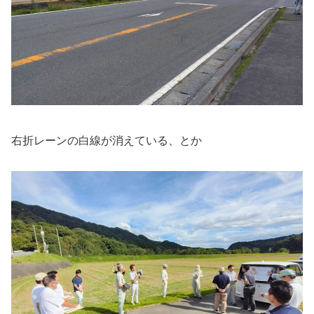
右折レーンの白線が消えている、とか