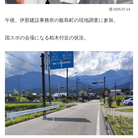
2025.07.14
午後、伊那建設事務所の飯島町の現地調査に参加。
国スポの会場になる柏木付近の状況。