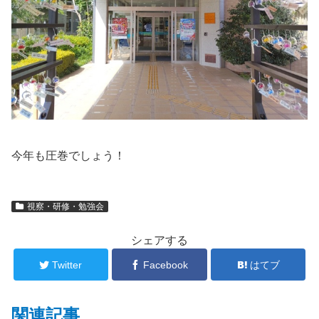
今年も圧巻でしょう！
視察・研修・勉強会
シェアする
Twitter
Facebook
はてブ
関連記事