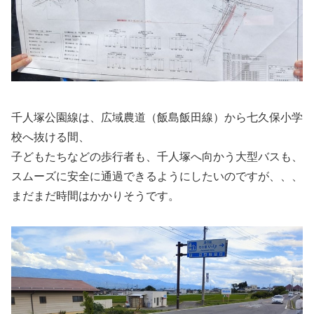
千人塚公園線は、広域農道（飯島飯田線）から七久保小学
校へ抜ける間、
子どもたちなどの歩行者も、千人塚へ向かう大型バスも、
スムーズに安全に通過できるようにしたいのですが、、、
まだまだ時間はかかりそうです。