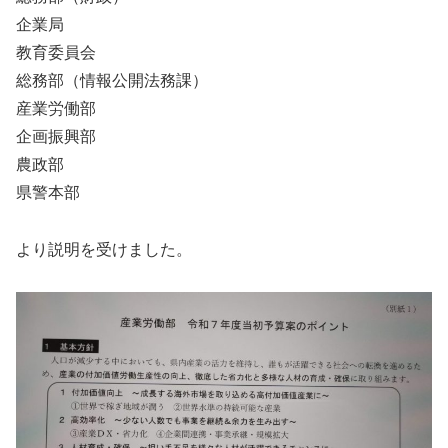
企業局
教育委員会
総務部（情報公開法務課）
産業労働部
企画振興部
農政部
県警本部
より説明を受けました。