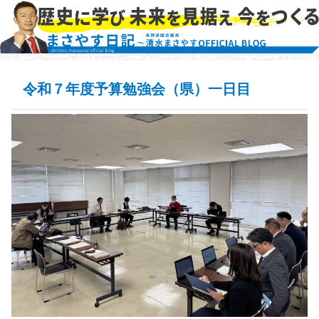
令和７年度予算勉強会（県）一日目