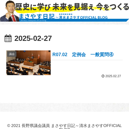
2025-02-27
R07.02 定例会 一般質問④
議会
2025.02.27
© 2021 長野県議会議員 まさやす日記～清水まさやすOFFICIAL