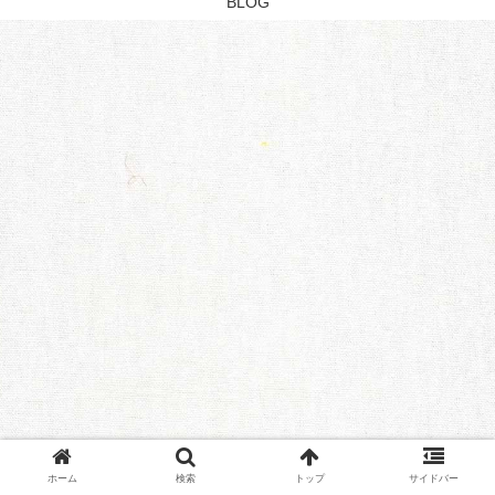
BLOG
ホーム
検索
トップ
サイドバー