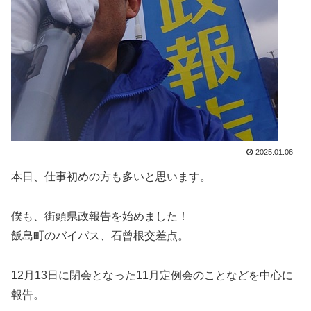
2025.01.06
本日、仕事初めの方も多いと思います。
僕も、街頭県政報告を始めました！
飯島町のバイパス、石曾根交差点。
12月13日に閉会となった11月定例会のことなどを中心に
報告。