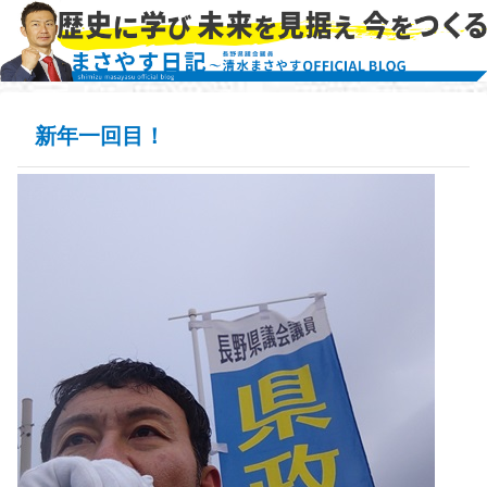
新年一回目！