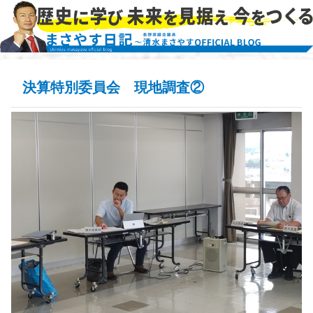
決算特別委員会 現地調査②