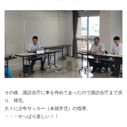
その後、諏訪合庁に車を停めてあったので諏訪合庁まで戻
り、帰宅。
久々に少年サッカー（未就学児）の指導。
・・・やっぱり楽しい！！