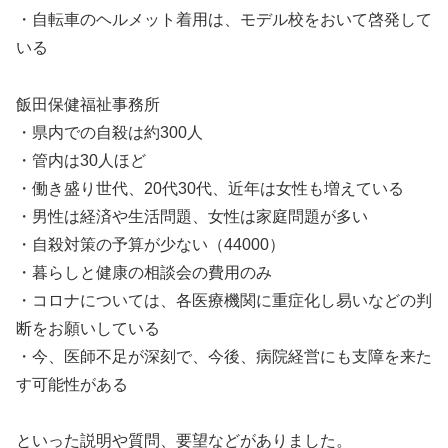
・自転車のヘルメット着用は、モデル校をおいて啓発して
いる
飯田保健福祉事務所
・県内での自殺は約300人
・管内は30人ほど
・働き盛り世代、20代30代、近年は女性も増えている
・男性は経済や生活問題、女性は家庭問題が多い
・自殺対策の予算が少ない（44000）
・暮らしと健康の相談会の費用のみ
・コロナについては、各医療機関に重症化し易いなどの判
断をお願いしている
・今、医師不足が深刻で、今後、病院経営にも支障を来た
す可能性がある
といった説明や質問、要望などがありました。