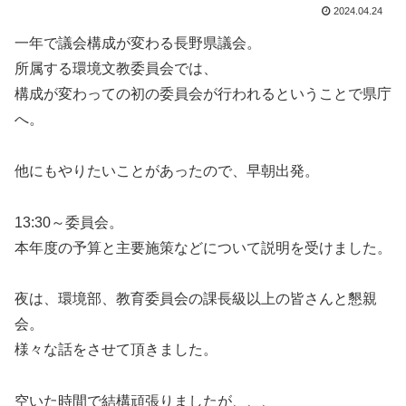
2024.04.24
一年で議会構成が変わる長野県議会。
所属する環境文教委員会では、
構成が変わっての初の委員会が行われるということで県庁
へ。
他にもやりたいことがあったので、早朝出発。
13:30～委員会。
本年度の予算と主要施策などについて説明を受けました。
夜は、環境部、教育委員会の課長級以上の皆さんと懇親
会。
様々な話をさせて頂きました。
空いた時間で結構頑張りましたが、、、