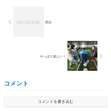
四台
やっぱり楽しい！
コメント
コメントを書き込む