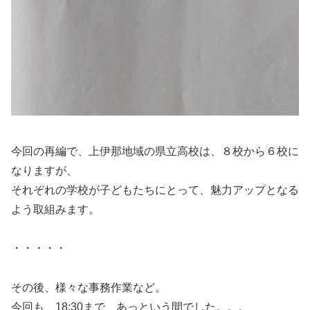
今回の再編で、上伊那地域の県立高校は、８校から６校に
なりますが、
それぞれの学校が子どもたちにとって、魅力アップとなる
よう取組みます。
・・・・・
その後、様々な事務作業など。
今回も、18:30まで、あっという間でした。。。