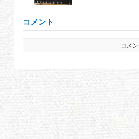
コメント
コメン