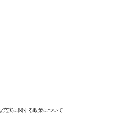
な充実に関する政策について