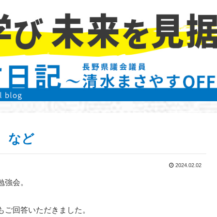
 など
2024.02.02
勉強会。
もご回答いただきました。