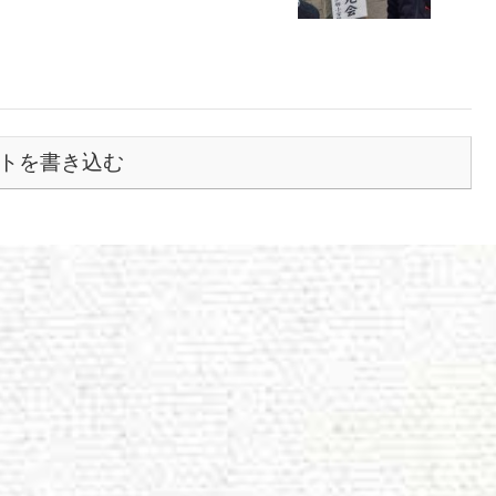
トを書き込む