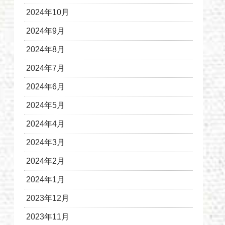
2024年10月
2024年9月
2024年8月
2024年7月
2024年6月
2024年5月
2024年4月
2024年3月
2024年2月
2024年1月
2023年12月
2023年11月