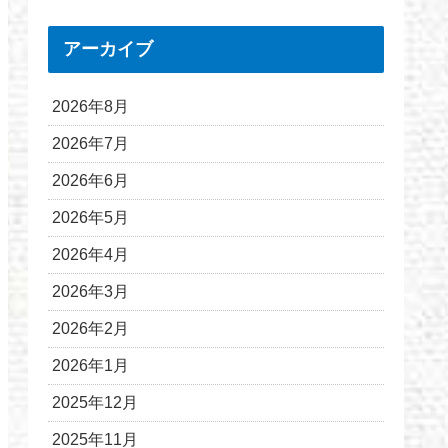
アーカイブ
2026年8月
2026年7月
2026年6月
2026年5月
2026年4月
2026年3月
2026年2月
2026年1月
2025年12月
2025年11月