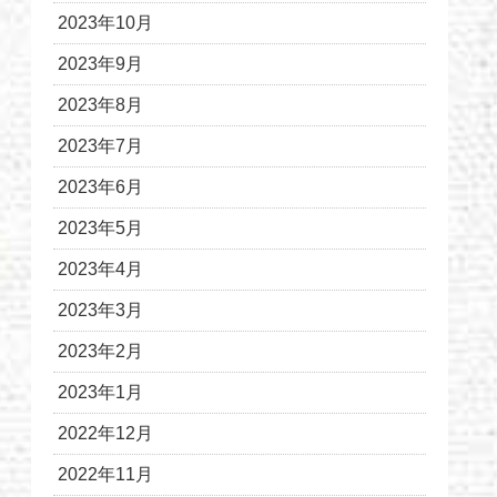
2023年10月
2023年9月
2023年8月
2023年7月
2023年6月
2023年5月
2023年4月
2023年3月
2023年2月
2023年1月
2022年12月
2022年11月