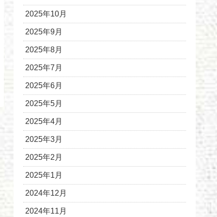
2025年10月
2025年9月
2025年8月
2025年7月
2025年6月
2025年5月
2025年4月
2025年3月
2025年2月
2025年1月
2024年12月
2024年11月