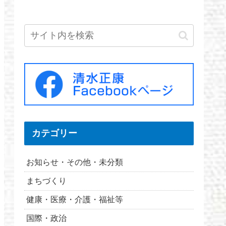
カテゴリー
お知らせ・その他・未分類
まちづくり
健康・医療・介護・福祉等
国際・政治