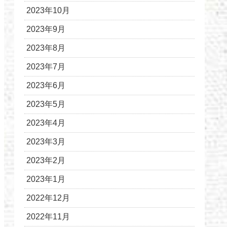
2023年10月
2023年9月
2023年8月
2023年7月
2023年6月
2023年5月
2023年4月
2023年3月
2023年2月
2023年1月
2022年12月
2022年11月