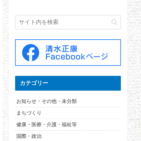
カテゴリー
お知らせ・その他・未分類
まちづくり
健康・医療・介護・福祉等
国際・政治