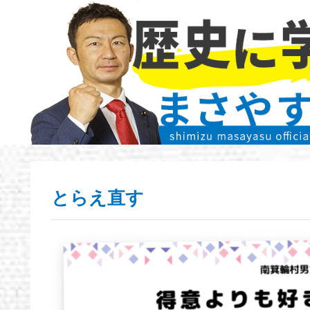
とらえ直す