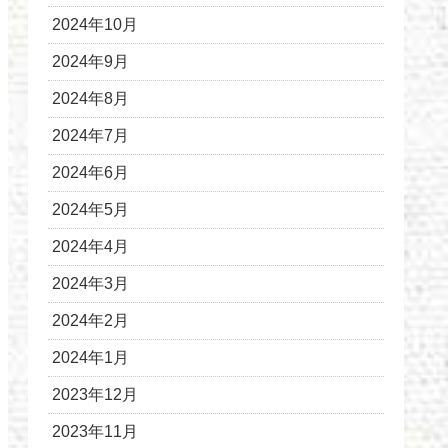
2024年10月
2024年9月
2024年8月
2024年7月
2024年6月
2024年5月
2024年4月
2024年3月
2024年2月
2024年1月
2023年12月
2023年11月