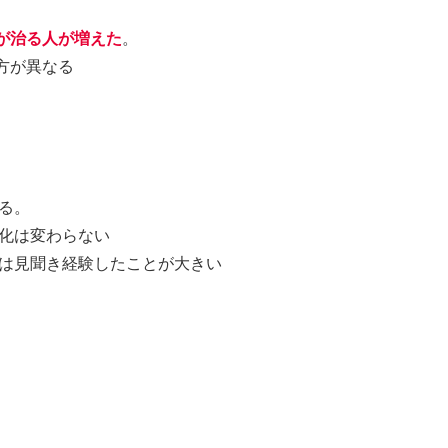
が治る人が増えた
。
方が異なる
る。
化は変わらない
は見聞き経験したことが大きい