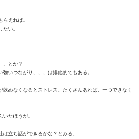
もらえれば。
したい。
、、とか？
い強いつながり、、、は排他的でもある。
が飲めなくなるとストレス。たくさんあれば、一つできなく
んいたほうが。
社は立ち話ができるかな？とみる。