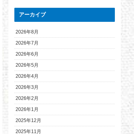
アーカイブ
2026年8月
2026年7月
2026年6月
2026年5月
2026年4月
2026年3月
2026年2月
2026年1月
2025年12月
2025年11月