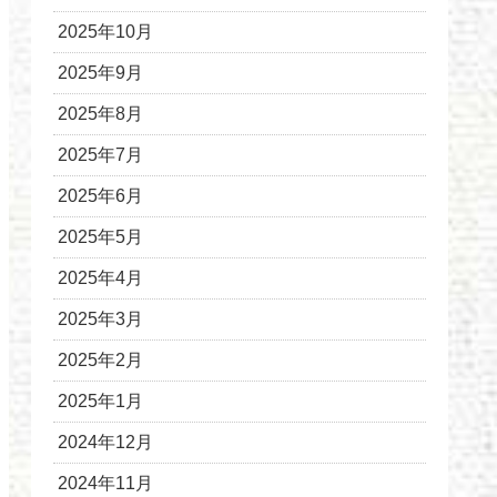
2025年10月
2025年9月
2025年8月
2025年7月
2025年6月
2025年5月
2025年4月
2025年3月
2025年2月
2025年1月
2024年12月
2024年11月