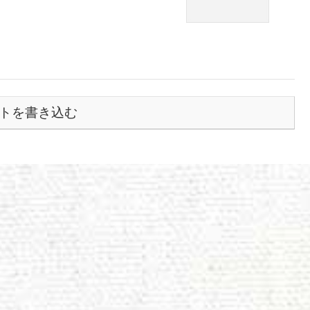
トを書き込む