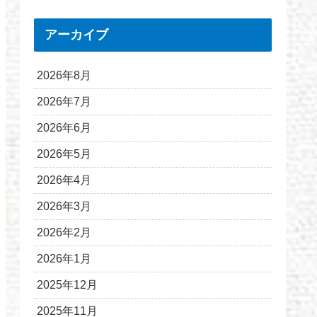
アーカイブ
2026年8月
2026年7月
2026年6月
2026年5月
2026年4月
2026年3月
2026年2月
2026年1月
2025年12月
2025年11月