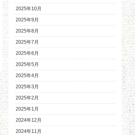
2025年10月
2025年9月
2025年8月
2025年7月
2025年6月
2025年5月
2025年4月
2025年3月
2025年2月
2025年1月
2024年12月
2024年11月