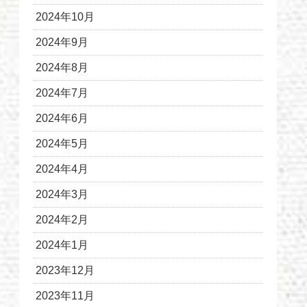
2024年10月
2024年9月
2024年8月
2024年7月
2024年6月
2024年5月
2024年4月
2024年3月
2024年2月
2024年1月
2023年12月
2023年11月