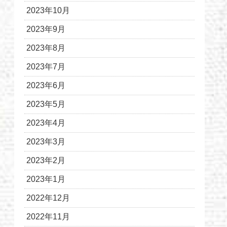
2023年10月
2023年9月
2023年8月
2023年7月
2023年6月
2023年5月
2023年4月
2023年3月
2023年2月
2023年1月
2022年12月
2022年11月