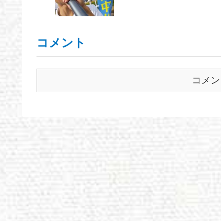
コメント
コメン