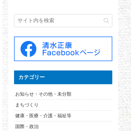
カテゴリー
お知らせ・その他・未分類
まちづくり
健康・医療・介護・福祉等
国際・政治