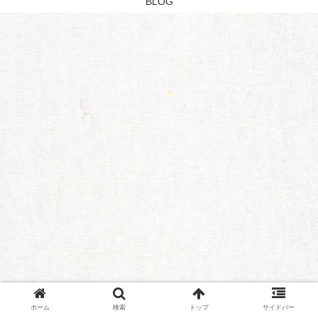
BLOG
ホーム
検索
トップ
サイドバー