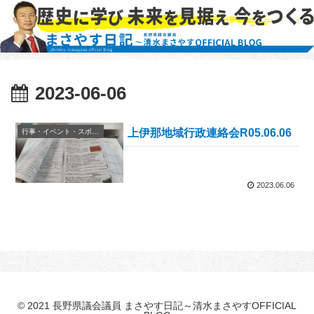
2023-06-06
上伊那地域行政連絡会R05.06.06
行事・イベント・スポーツ等
2023.06.06
© 2021 長野県議会議員 まさやす日記～清水まさやすOFFICIAL