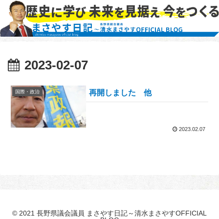
2023-02-07
再開しました 他
国際・政治
2023.02.07
© 2021 長野県議会議員 まさやす日記～清水まさやすOFFICIAL