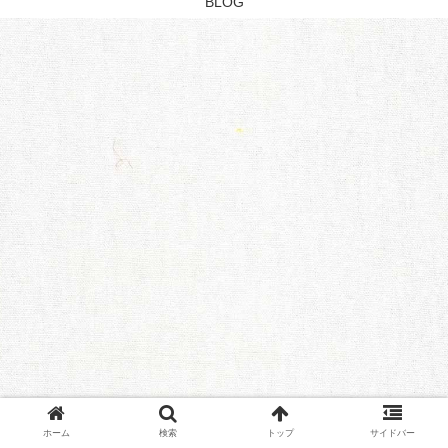
BLOG
ホーム
検索
トップ
サイドバー