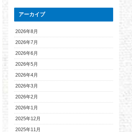
アーカイブ
2026年8月
2026年7月
2026年6月
2026年5月
2026年4月
2026年3月
2026年2月
2026年1月
2025年12月
2025年11月