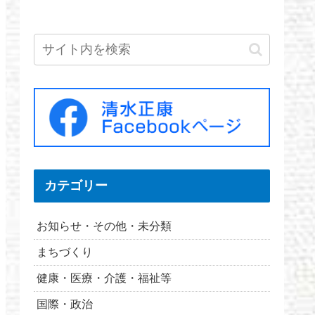
カテゴリー
お知らせ・その他・未分類
まちづくり
健康・医療・介護・福祉等
国際・政治