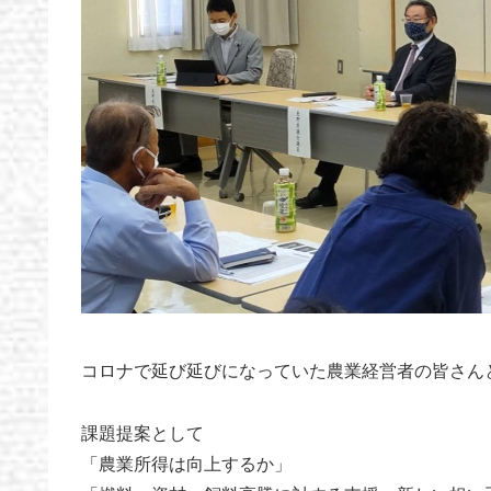
コロナで延び延びになっていた農業経営者の皆さん
課題提案として
「農業所得は向上するか」