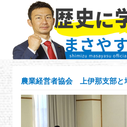
農業経営者協会 上伊那支部と