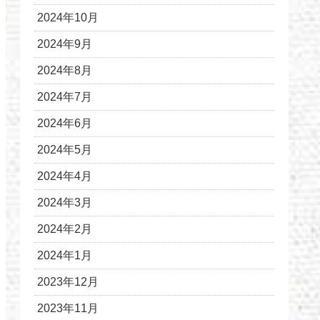
2024年10月
2024年9月
2024年8月
2024年7月
2024年6月
2024年5月
2024年4月
2024年3月
2024年2月
2024年1月
2023年12月
2023年11月