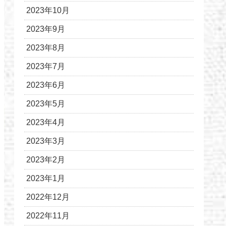
2023年10月
2023年9月
2023年8月
2023年7月
2023年6月
2023年5月
2023年4月
2023年3月
2023年2月
2023年1月
2022年12月
2022年11月