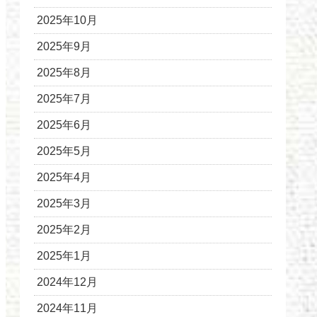
2025年10月
2025年9月
2025年8月
2025年7月
2025年6月
2025年5月
2025年4月
2025年3月
2025年2月
2025年1月
2024年12月
2024年11月