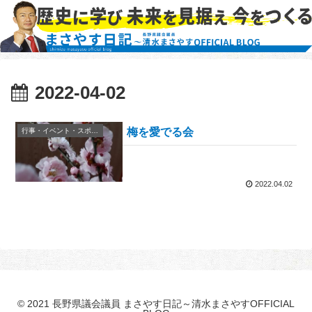
2022-04-02
梅を愛でる会
行事・イベント・スポーツ等
2022.04.02
© 2021 長野県議会議員 まさやす日記～清水まさやすOFFICIAL