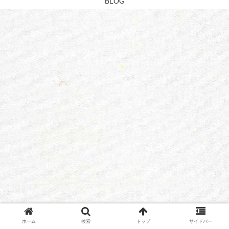
BLOG
ホーム
検索
トップ
サイドバー