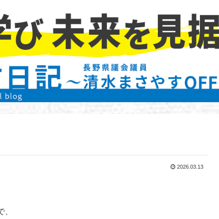
2026.03.13
で、