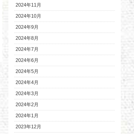
2024年11月
2024年10月
2024年9月
2024年8月
2024年7月
2024年6月
2024年5月
2024年4月
2024年3月
2024年2月
2024年1月
2023年12月