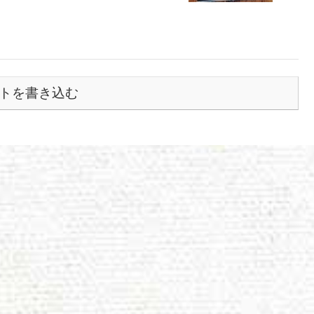
トを書き込む