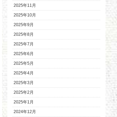
2025年11月
2025年10月
2025年9月
2025年8月
2025年7月
2025年6月
2025年5月
2025年4月
2025年3月
2025年2月
2025年1月
2024年12月