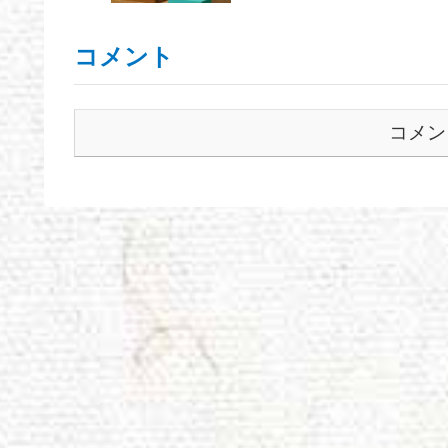
コメント
コメン