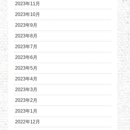
2023年11月
2023年10月
2023年9月
2023年8月
2023年7月
2023年6月
2023年5月
2023年4月
2023年3月
2023年2月
2023年1月
2022年12月