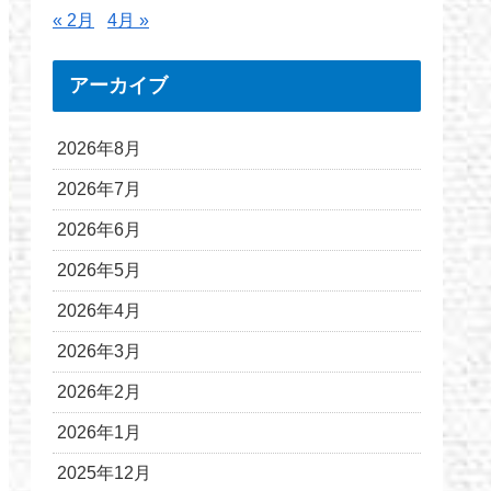
« 2月
4月 »
アーカイブ
2026年8月
2026年7月
2026年6月
2026年5月
2026年4月
2026年3月
2026年2月
2026年1月
2025年12月