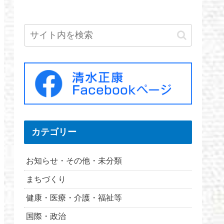
カテゴリー
お知らせ・その他・未分類
まちづくり
健康・医療・介護・福祉等
国際・政治