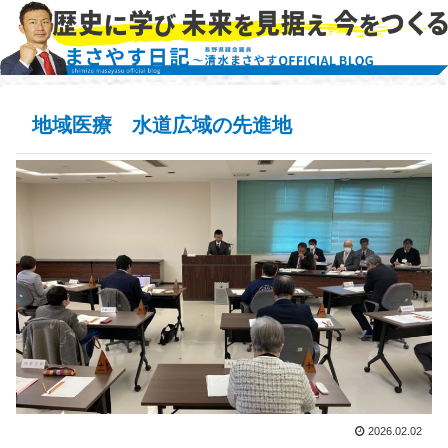
地域医療 水道広域の先進地
2026.02.02