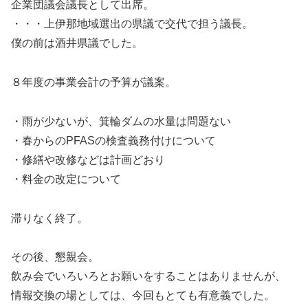
企業団議会議長として出席。
・・・上伊那地域選出の県議で交代で担う議長。
僕の前は酒井県議でした。
８年度の事業会計の予算が議案。
・雨が少ないが、箕輪ダムの水量は問題ない
・春からのPFASの検査義務付けについて
・修繕や改修などは計画どおり
・料金の改定について
滞りなく終了。
その後、懇親会。
飲み会でいろいろとお願いをすることはありませんが、
情報交換の場としては、今回もとても有意義でした。