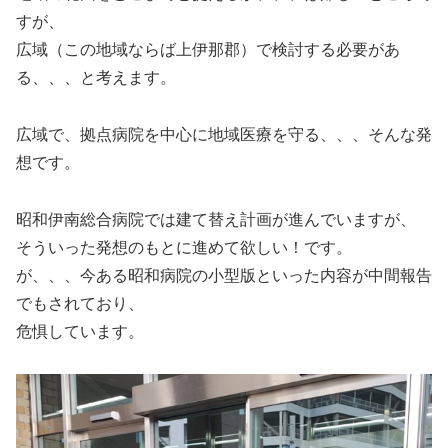
すが、
広域（この地域ならば上伊那郡）で検討する必要があ
る、、、と考えます。
広域で、拠点病院を中心に地域医療を守る、、、そんな発
想です。
昭和伊南総合病院では建て替え計画が進んでいますが、
そういった発想のもとに進めて欲しい！です。
が、、、今ある昭和病院の小型版といった内容が中間報告
でもされており、
危惧しています。