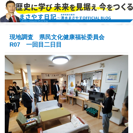
現地調査 県民文化健康福祉委員会
R07 一回目二日目