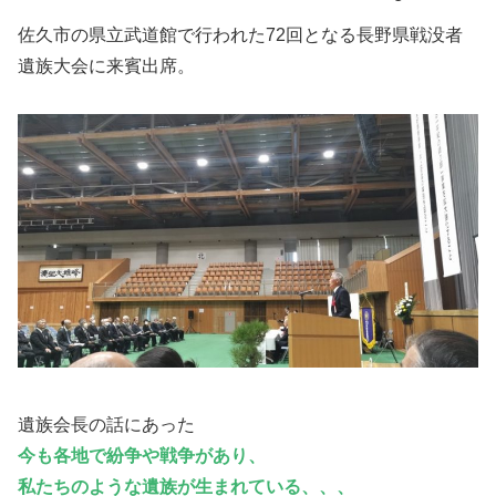
佐久市の県立武道館で行われた72回となる長野県戦没者
遺族大会に来賓出席。
遺族会長の話にあった
今も各地で紛争や戦争があり、
私たちのような遺族が生まれている、、、