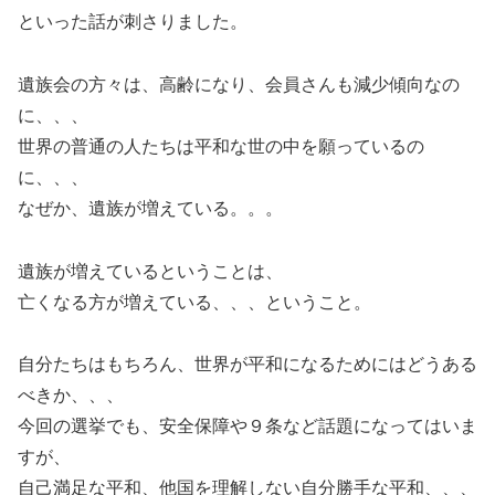
といった話が刺さりました。
遺族会の方々は、高齢になり、会員さんも減少傾向なの
に、、、
世界の普通の人たちは平和な世の中を願っているの
に、、、
なぜか、遺族が増えている。。。
遺族が増えているということは、
亡くなる方が増えている、、、ということ。
自分たちはもちろん、世界が平和になるためにはどうある
べきか、、、
今回の選挙でも、安全保障や９条など話題になってはいま
すが、
自己満足な平和、他国を理解しない自分勝手な平和、、、