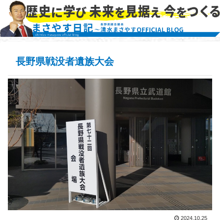
長野県戦没者遺族大会
2024.10.25