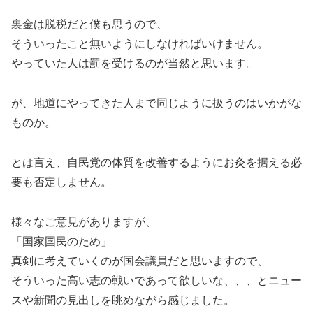
裏金は脱税だと僕も思うので、
そういったこと無いようにしなければいけません。
やっていた人は罰を受けるのが当然と思います。
が、地道にやってきた人まで同じように扱うのはいかがな
ものか。
とは言え、自民党の体質を改善するようにお灸を据える必
要も否定しません。
様々なご意見がありますが、
「国家国民のため」
真剣に考えていくのが国会議員だと思いますので、
そういった高い志の戦いであって欲しいな、、、とニュー
スや新聞の見出しを眺めながら感じました。