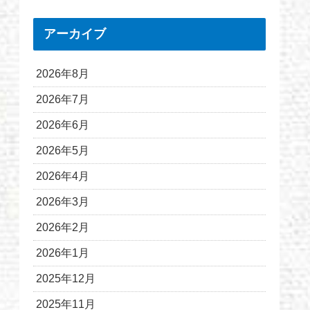
アーカイブ
2026年8月
2026年7月
2026年6月
2026年5月
2026年4月
2026年3月
2026年2月
2026年1月
2025年12月
2025年11月