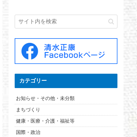
カテゴリー
お知らせ・その他・未分類
まちづくり
健康・医療・介護・福祉等
国際・政治