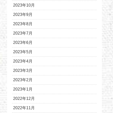
2023年10月
2023年9月
2023年8月
2023年7月
2023年6月
2023年5月
2023年4月
2023年3月
2023年2月
2023年1月
2022年12月
2022年11月