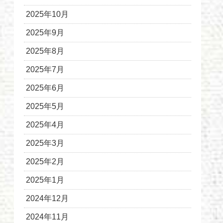
2025年10月
2025年9月
2025年8月
2025年7月
2025年6月
2025年5月
2025年4月
2025年3月
2025年2月
2025年1月
2024年12月
2024年11月