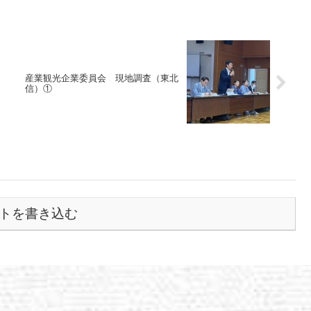
産業観光企業委員会 現地調査（東北
信）①
トを書き込む