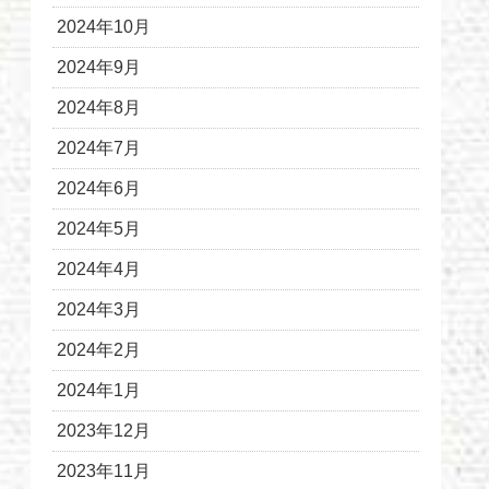
2024年10月
2024年9月
2024年8月
2024年7月
2024年6月
2024年5月
2024年4月
2024年3月
2024年2月
2024年1月
2023年12月
2023年11月