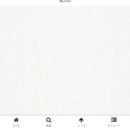
BLOG
ホーム
検索
トップ
サイドバー