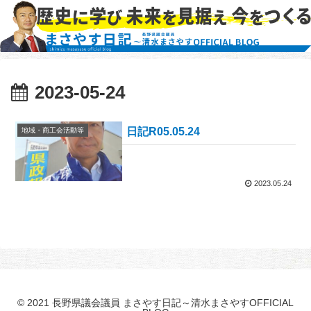
2023-05-24
日記R05.05.24
地域・商工会活動等
2023.05.24
© 2021 長野県議会議員 まさやす日記～清水まさやすOFFICIAL