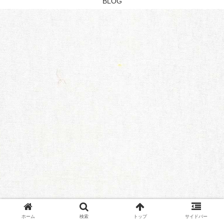
BLOG
ホーム
検索
トップ
サイドバー